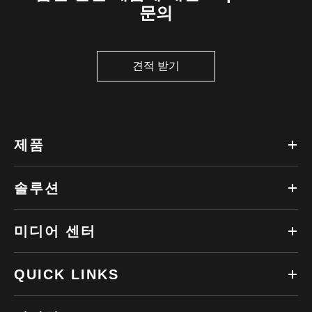
문의
견적 받기
제품
솔루션
미디어 센터
QUICK LINKS