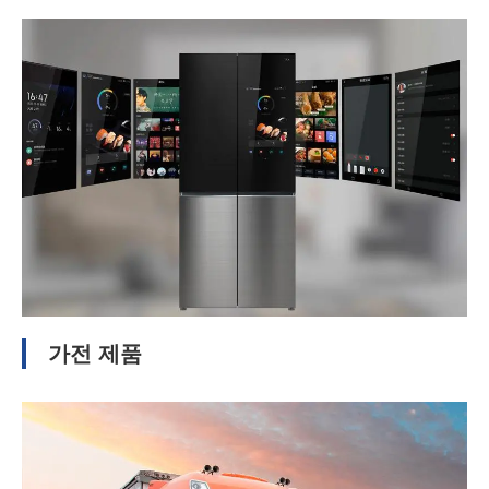
가전 제품