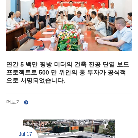
연간 5 백만 평방 미터의 건축 진공 단열 보드
프로젝트로 500 만 위안의 총 투자가 공식적
으로 서명되었습니다.
더보기
Jul 17