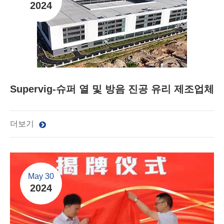
2024
Supervig-슈퍼 열 및 방음 진공 유리 제조업체
더보기
May 30
2024