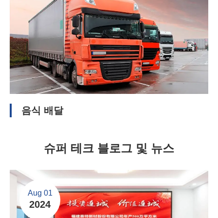
음식 배달
슈퍼 테크 블로그 및 뉴스
Aug 01
2024