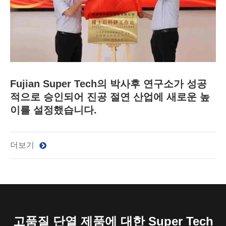
Fujian Super Tech의 박사후 연구소가 성공
적으로 승인되어 진공 절연 산업에 새로운 높
이를 설정했습니다.
더보기
고품질 단열 제품에 대한 Super Tech