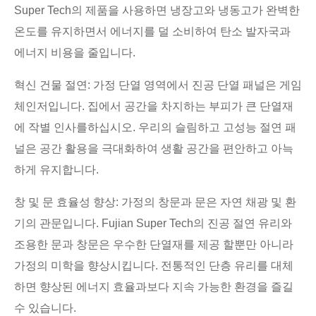
Super Tech의 제품을 사용하면 냉장고와 냉동고가 완벽한
온도를 유지하면서 에너지를 덜 소비하여 탄소 발자국과
에너지 비용을 줄입니다.
혁신 건물 절연: 가정 단열 영역에서 진공 단열 패널은 게임
체인저입니다. 집에서 공간을 차지하는 부피가 큰 단열재
에 작별 인사를하십시오. 우리의 슬림하고 고성능 절연 패
널은 공간 활용을 극대화하여 생활 공간을 편안하고 아늑
하게 유지합니다.
창 및 문 효율성 향상: 가정의 창문과 문은 자연 채광 및 환
기의 관문입니다. Fujian Super Tech의 진공 절연 유리와
조용한 문과 창문은 우수한 단열재를 제공 할뿐만 아니라
가정의 미학을 향상시킵니다. 전통적인 단층 유리를 대체
하면 향상된 에너지 효율과보다 지속 가능한 환경을 즐길
수 있습니다.