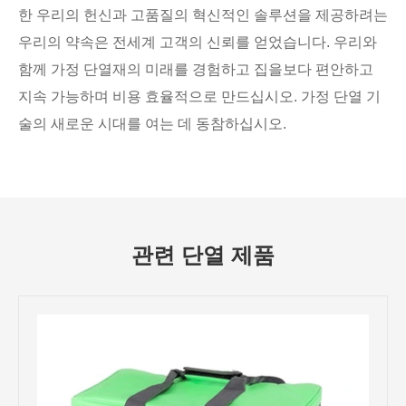
한 우리의 헌신과 고품질의 혁신적인 솔루션을 제공하려는
우리의 약속은 전세계 고객의 신뢰를 얻었습니다. 우리와
함께 가정 단열재의 미래를 경험하고 집을보다 편안하고
지속 가능하며 비용 효율적으로 만드십시오. 가정 단열 기
술의 새로운 시대를 여는 데 동참하십시오.
관련 단열 제품