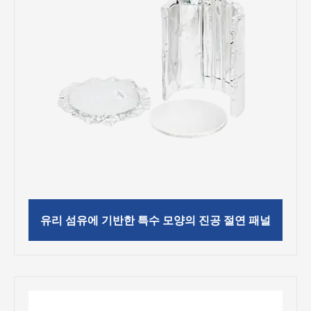
유리 섬유에 기반한 특수 모양의 진공 절연 패널