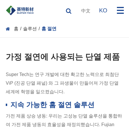
KO
中文
홈
솔루션
홈 절연
가정 절연에 사용되는 단열 제품
Super Tech는 연구 개발에 대한 확고한 노력으로 최첨단
ViP (진공 단열 패널) 와 그 파생물이 만들어져 가정 단열
세계에 혁명을 일으켰습니다.
지속 가능한 홈 절연 솔루션
가전 제품 상승 냉동: 우리는 고성능 단열 솔루션을 통합하
여 가전 제품 냉동의 효율성을 재정의했습니다. Fujian