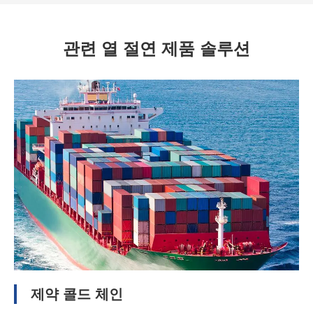
관련 열 절연 제품 솔루션
제약 콜드 체인