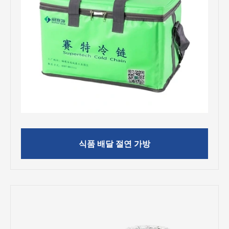
식품 배달 절연 가방