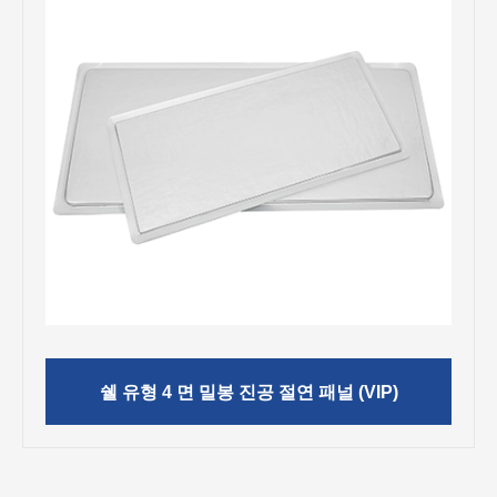
쉘 유형 4 면 밀봉 진공 절연 패널 (VIP)