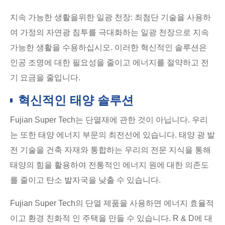
지속 가능한 생활을위한 일광 천장: 최첨단 기술을 사용하
여 가정의 자연광 침투를 극대화하는 일광 천장으로 지속
가능한 생활을 수용하십시오. 이러한 혁신적인 솔루션은
인공 조명에 대한 필요성을 줄이고 에너지를 절약하고 전
기 요금을 줄입니다.
혁신적인 태양 솔루션
Fujian Super Tech는 단열재에 관한 것이 아닙니다. 우리
는 또한 태양 에너지 부문의 최전선에 있습니다. 태양 광 발
전 기술을 건축 자재와 통합하는 우리의 전문 지식을 통해
태양의 힘을 활용하여 전통적인 에너지 원에 대한 의존도
를 줄이고 탄소 발자국을 낮출 수 있습니다.
Fujian Super Tech의 단열 제품을 사용하면 에너지 효율적
이고 환경 친화적 인 주택을 만들 수 있습니다. R & D에 대